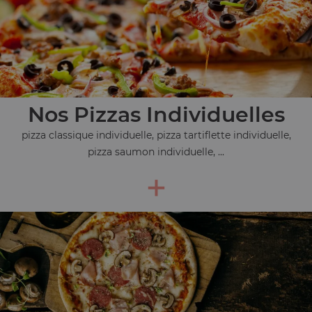
Nos Pizzas Individuelles
pizza classique individuelle, pizza tartiflette individuelle,
pizza saumon individuelle, ...
+