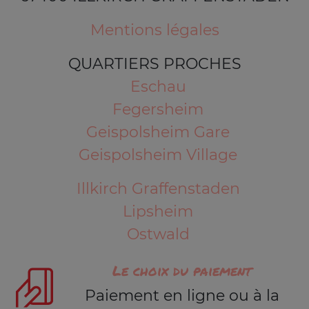
Mentions légales
QUARTIERS PROCHES
Eschau
Fegersheim
Geispolsheim Gare
Geispolsheim Village
Illkirch Graffenstaden
Lipsheim
Ostwald
Le choix du paiement
Paiement en ligne ou à la