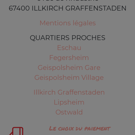
67400 ILLKIRCH GRAFFENSTADEN
Mentions légales
QUARTIERS PROCHES
Eschau
Fegersheim
Geispolsheim Gare
Geispolsheim Village
Illkirch Graffenstaden
Lipsheim
Ostwald
Le choix du paiement