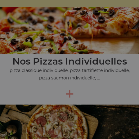
Nos Pizzas Individuelles
pizza classique individuelle, pizza tartiflette individuelle,
pizza saumon individuelle, ...
+