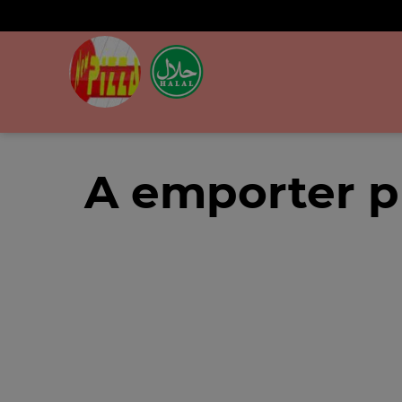
A emporter p