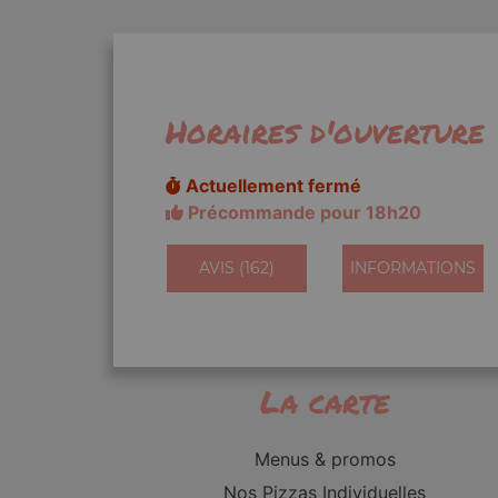
Horaires d'ouverture
Actuellement fermé
Précommande pour 18h20
AVIS (162)
INFORMATIONS
La carte
Menus & promos
Nos Pizzas Individuelles