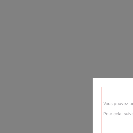
Vous pouvez pr
Pour cela, suive