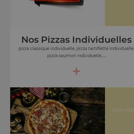
Nos Pizzas Individuelles
pizza classique individuelle, pizza tartiflette individuelle
pizza saumon individuelle, ...
+
pizza clas