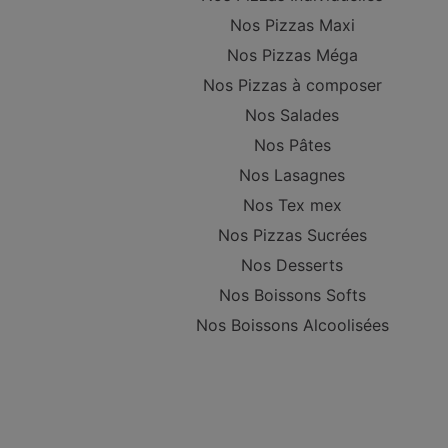
Nos Pizzas Maxi
Nos Pizzas Méga
Nos Pizzas à composer
Nos Salades
Nos Pâtes
Nos Lasagnes
Nos Tex mex
Nos Pizzas Sucrées
Nos Desserts
Nos Boissons Softs
Nos Boissons Alcoolisées