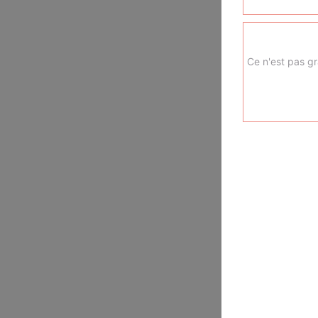
Ce n'est pas gr