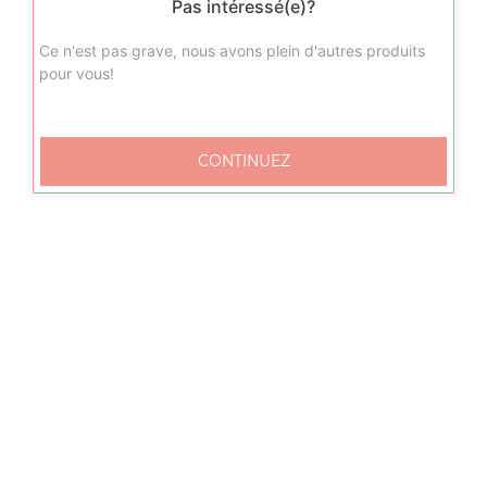
Pas intéressé(e)?
Ce n'est pas grave, nous avons plein d'autres produits
pour vous!
CONTINUEZ