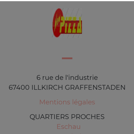
6 rue de l'industrie
67400 ILLKIRCH GRAFFENSTADEN
Mentions légales
QUARTIERS PROCHES
Eschau