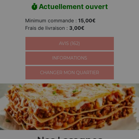
Actuellement ouvert
Minimum commande :
15,00€
Frais de livraison :
3,00€
AVIS (162)
INFORMATIONS
CHANGER MON QUARTIER