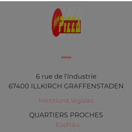
6 rue de l'industrie
67400 ILLKIRCH GRAFFENSTADEN
Mentions légales
QUARTIERS PROCHES
Eschau