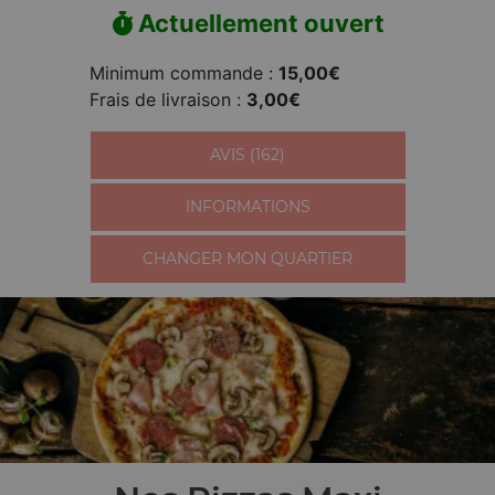
Actuellement ouvert
Minimum commande :
15,00€
Frais de livraison :
3,00€
AVIS (162)
INFORMATIONS
CHANGER MON QUARTIER