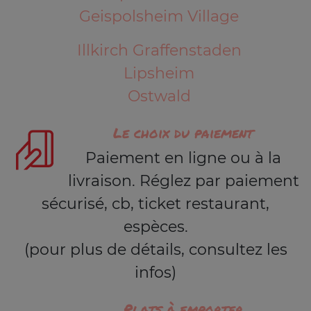
Geispolsheim Village
Illkirch Graffenstaden
Lipsheim
Ostwald
Le choix du paiement
Paiement en ligne ou à la
livraison. Réglez par paiement
sécurisé, cb, ticket restaurant,
espèces.
(pour plus de détails, consultez les
infos)
Plats à emporter