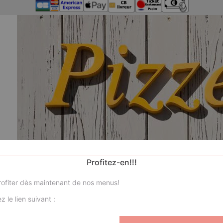
Profitez-en!!!
ofiter dès maintenant de nos menus!
z le lien suivant :
Nos