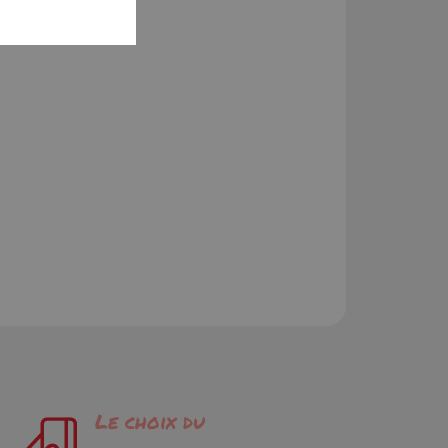
Le choix du